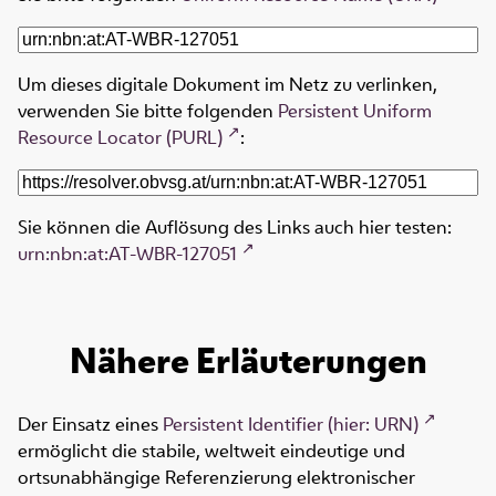
Um dieses digitale Dokument im Netz zu verlinken,
verwenden Sie bitte folgenden
Persistent Uniform
Resource Locator (PURL)
:
Sie können die Auflösung des Links auch hier testen:
urn:nbn:at:AT-WBR-127051
Nähere Erläuterungen
Der Einsatz eines
Persistent Identifier (hier: URN)
ermöglicht die stabile, weltweit eindeutige und
ortsunabhängige Referenzierung elektronischer