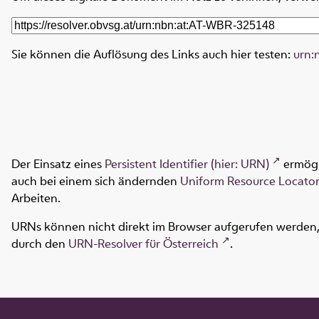
Sie können die Auflösung des Links auch hier testen:
urn:
Der Einsatz eines
Persistent Identifier (hier: URN)
ermögl
auch bei einem sich ändernden
Uniform Resource Locator
Arbeiten.
URNs können nicht direkt im Browser aufgerufen werden, s
durch den
URN-Resolver für Österreich
.