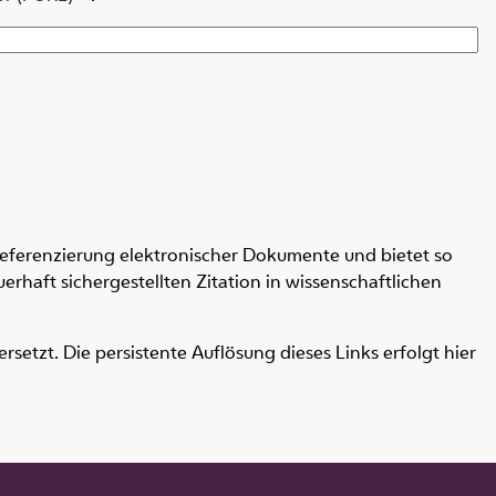
Referenzierung elektronischer Dokumente und bietet so
erhaft sichergestellten Zitation in wissenschaftlichen
etzt. Die persistente Auflösung dieses Links erfolgt hier