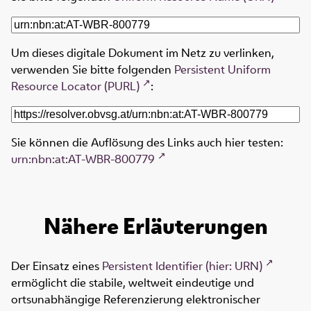
Um dieses digitale Dokument im Netz zu verlinken,
verwenden Sie bitte folgenden
Persistent Uniform
Resource Locator (PURL)
:
Sie können die Auflösung des Links auch hier testen:
urn:nbn:at:AT-WBR-800779
Nähere Erläuterungen
Der Einsatz eines
Persistent Identifier (hier: URN)
ermöglicht die stabile, weltweit eindeutige und
ortsunabhängige Referenzierung elektronischer