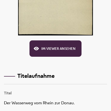
IM VIEWER ANSEHEN
Titelaufnahme
Titel
Der Wasserweg vom Rhein zur Donau.