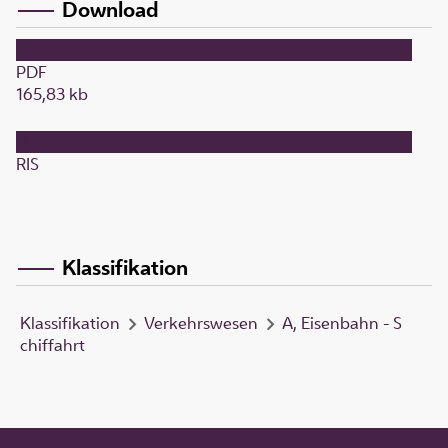
Download
PDF
165,83 kb
RIS
Klassifikation
Klassifikation
Verkehrswesen
A, Eisenbahn - S
chiffahrt