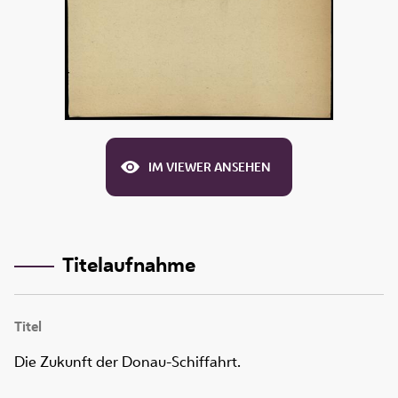
IM VIEWER ANSEHEN
Titelaufnahme
Titel
Die Zukunft der Donau-Schiffahrt.