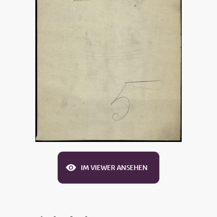
IM VIEWER ANSEHEN