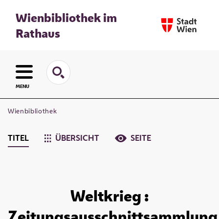
Wienbibliothek im
Rathaus
MENU
Wienbibliothek
TITEL
ÜBERSICHT
SEITE
Weltkrieg :
Zeitungsausschnittsammlung