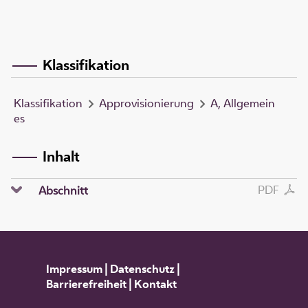
Klassifikation
Klassifikation
Approvisionierung
A, Allgemein
es
Inhalt
PDF
Abschnitt
Impressum
|
Datenschutz
|
Barrierefreiheit
|
Kontakt