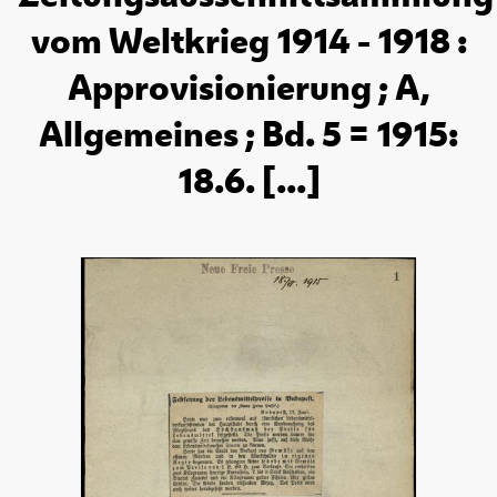
vom Weltkrieg 1914 - 1918 :
Approvisionierung ; A,
Allgemeines ; Bd. 5 = 1915:
18.6. [...]