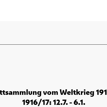
ttsammlung vom Weltkrieg 1914 
1916/17: 12.7. - 6.1.