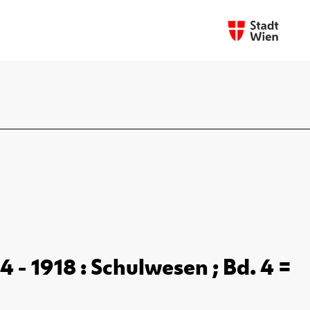
- 1918 : Schulwesen ; Bd. 4 =