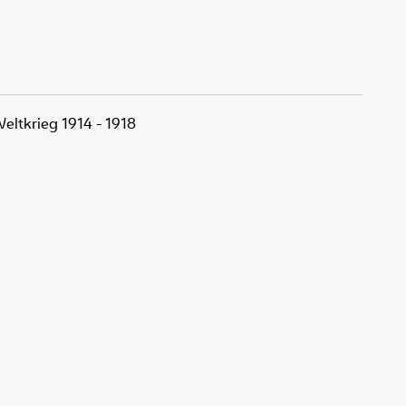
eltkrieg 1914 - 1918