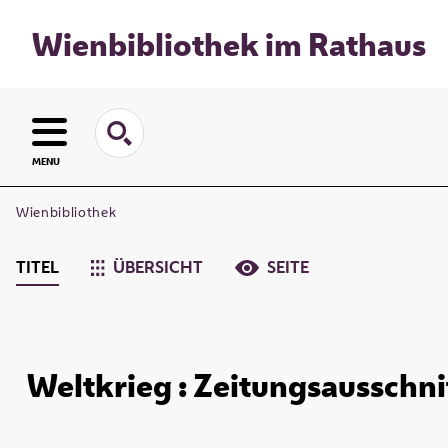
Wienbibliothek im Rathaus
MENU
Wienbibliothek
TITEL
ÜBERSICHT
SEITE
Weltkrieg : Zeitungsausschni