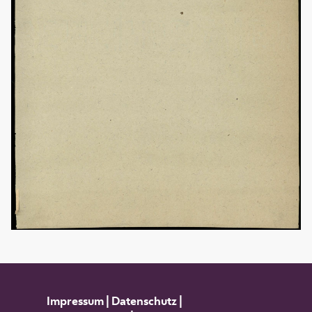
Impressum
|
Datenschutz
|