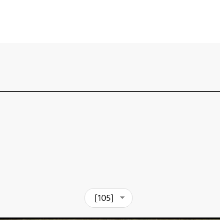
[105]