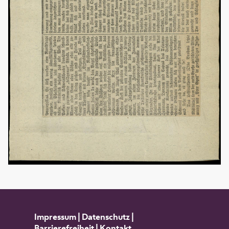
Impressum
|
Datenschutz
|
Barrierefreiheit
|
Kontakt