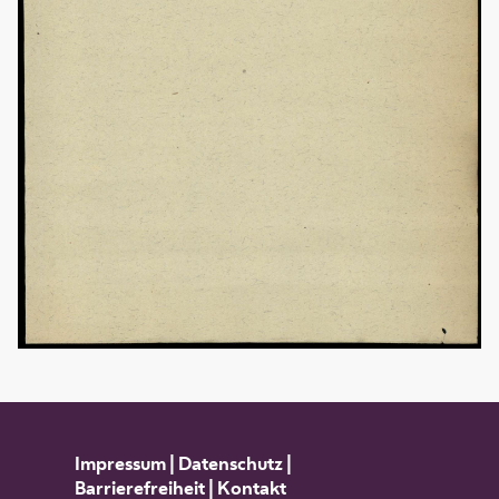
Impressum
|
Datenschutz
|
Barrierefreiheit
|
Kontakt