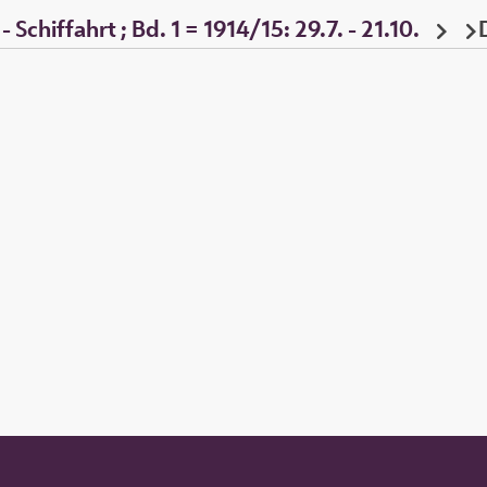
Schiffahrt ; Bd. 1 = 1914/15: 29.7. - 21.10.