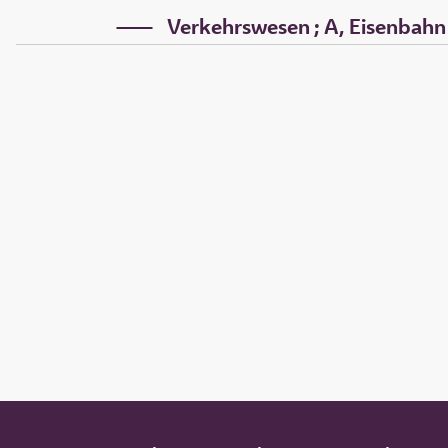
Verkehrswesen ; A, Eisenbahn - 