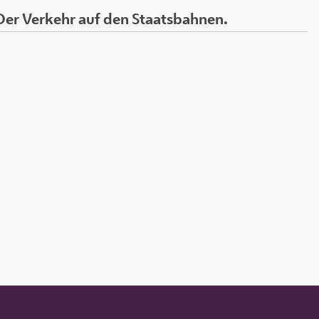
Der Verkehr auf den Staatsbahnen.