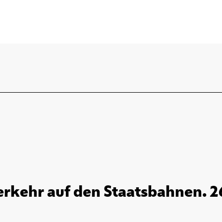
erkehr auf den Staatsbahnen. 2