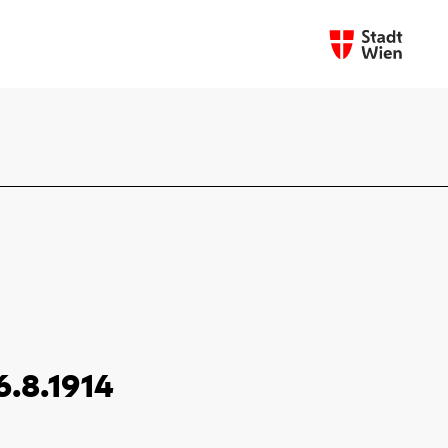
6.8.1914