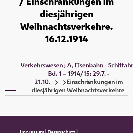
/ Einschränkungen im
diesjährigen
Weihnachtsverkehre.
16.12.1914
Verkehrswesen ; A, Eisenbahn - Schiffahr
Bd. 1 = 1914/15: 29.7. -
21.10.
Einschränkungen im
diesjährigen Weihnachtsverkehre
Impressum
|
Datenschutz
|