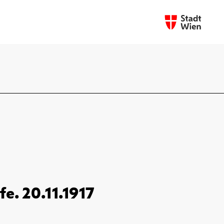
e. 20.11.1917