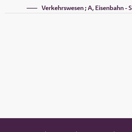
Verkehrswesen ; A, Eisenbahn - Sch