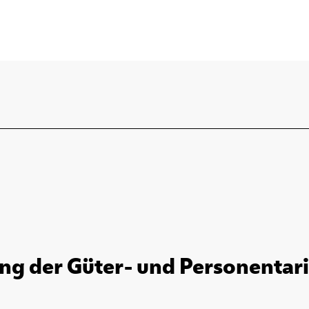
ng der Güter- und Personentarif