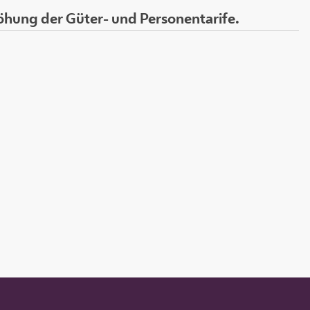
öhung der Güter- und Personentarife.