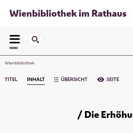
Wienbibliothek im Rathaus
MENU
Wienbibliothek
TITEL
INHALT
ÜBERSICHT
SEITE
/ Die Erhöhu