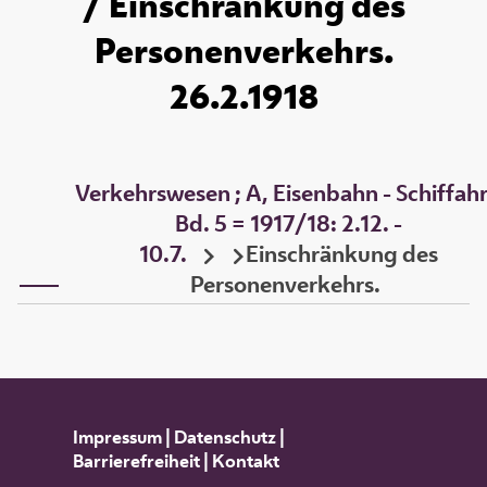
/ Einschränkung des
Personenverkehrs.
26.2.1918
Verkehrswesen ; A, Eisenbahn - Schiffahr
Bd. 5 = 1917/18: 2.12. -
10.7.
Einschränkung des
Personenverkehrs.
Impressum
|
Datenschutz
|
Barrierefreiheit
|
Kontakt