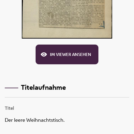
IM VIEWER ANSEHEN
Titelaufnahme
Titel
Der leere Weihnachtstisch.