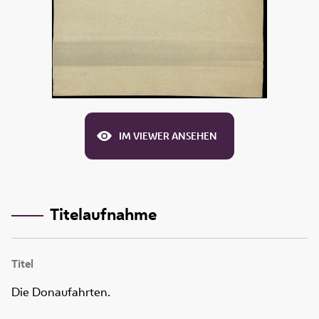
IM VIEWER ANSEHEN
Titelaufnahme
Titel
Die Donaufahrten.