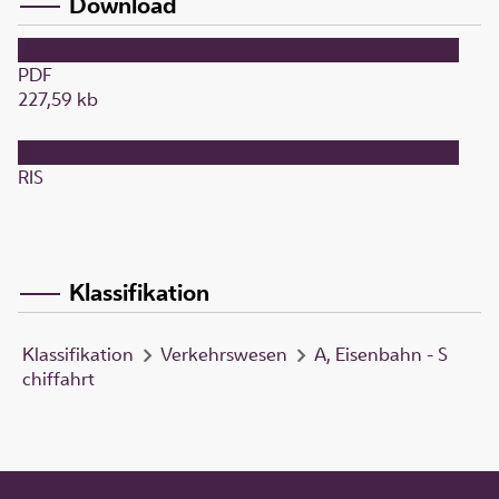
Download
PDF
227,59 kb
RIS
Klassifikation
Klassifikation
Verkehrswesen
A, Eisenbahn - S
chiffahrt