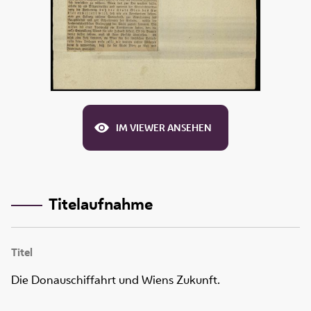
IM VIEWER ANSEHEN
Titelaufnahme
Titel
Die Donauschiffahrt und Wiens Zukunft.