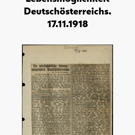
Deutschösterreichs.
17.11.1918