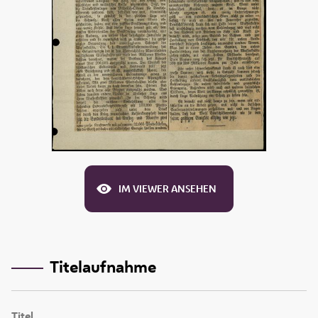
IM VIEWER ANSEHEN
Titelaufnahme
Titel