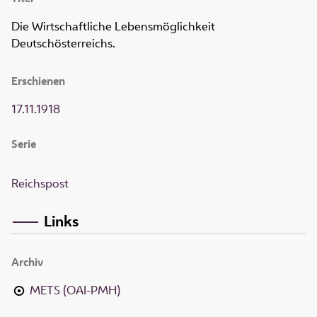
Die Wirtschaftliche Lebensmöglichkeit
Deutschösterreichs.
Erschienen
17.11.1918
Serie
Reichspost
Links
Archiv
METS (OAI-PMH)