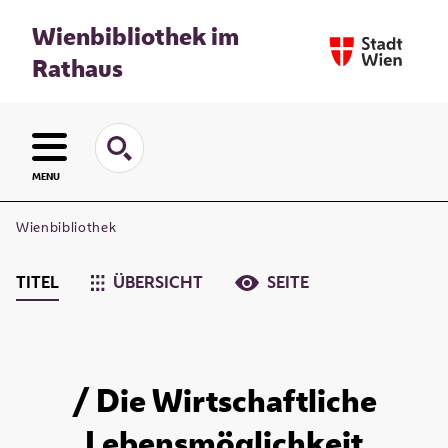
Wienbibliothek im
Rathaus
MENU
Wienbibliothek
TITEL
ÜBERSICHT
SEITE
/ Die Wirtschaftliche
Lebensmöglichkeit