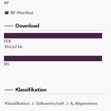
IIIF
IIIF-Manifest
Download
PDF
364,62 kb
RIS
Klassifikation
Klassifikation
Volkswirtschaft
A, Allgemeines