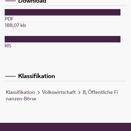
Download
PDF
188,07 kb
RIS
Klassifikation
Klassifikation
Volkswirtschaft
B, Öffentliche Fi
nanzen-Börse