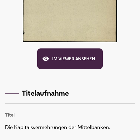
IM VIEWER ANSEHEN
Titelaufnahme
Titel
Die Kapitalsvermehrungen der Mittelbanken.