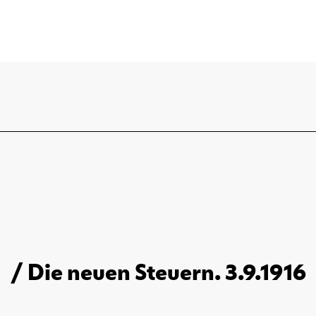
/ Die neuen Steuern. 3.9.1916