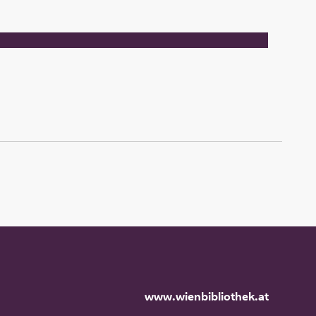
www.wienbibliothek.at