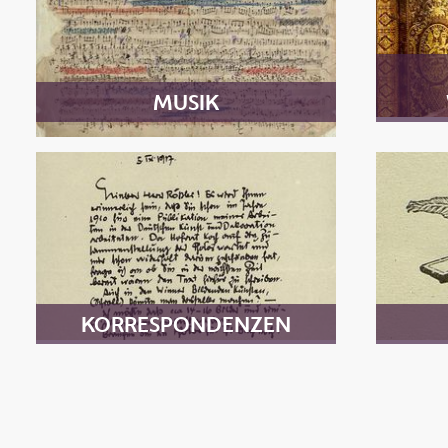
MUSIK
KORRESPONDENZEN