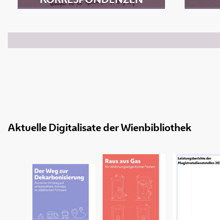
Aktuelle Digitalisate der Wienbibliothek