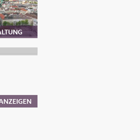
ALTUNG
ANZEIGEN