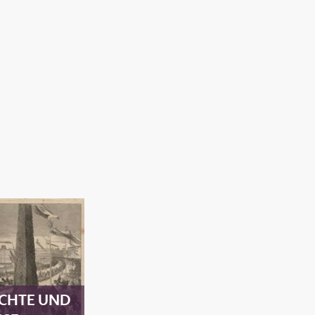
ICHTE UND