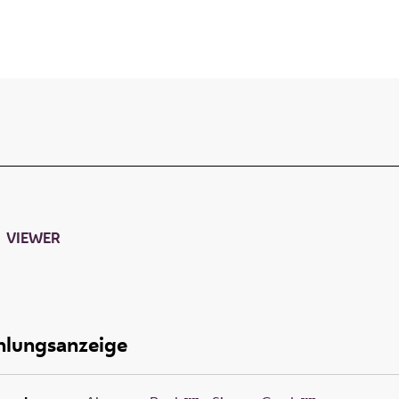
VIEWER
lungsanzeige