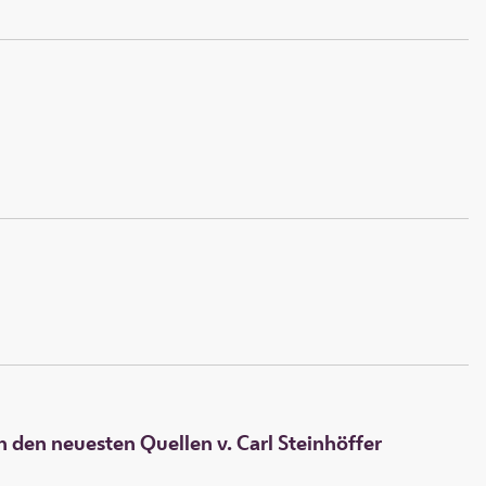
 den neuesten Quellen v. Carl Steinhöffer