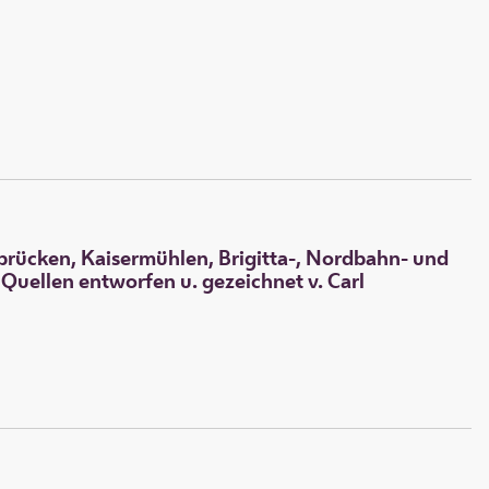
brücken, Kaisermühlen, Brigitta-, Nordbahn- und
Quellen entworfen u. gezeichnet v. Carl