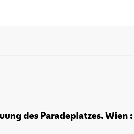
ung des Paradeplatzes. Wien : 