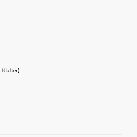
 Klafter)