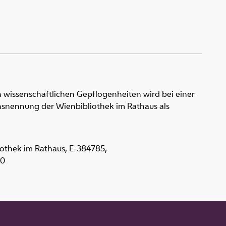
 wissenschaftlichen Gepflogenheiten wird bei einer
snennung der Wienbibliothek im Rathaus als
iothek im Rathaus,
E-384785
,
.0