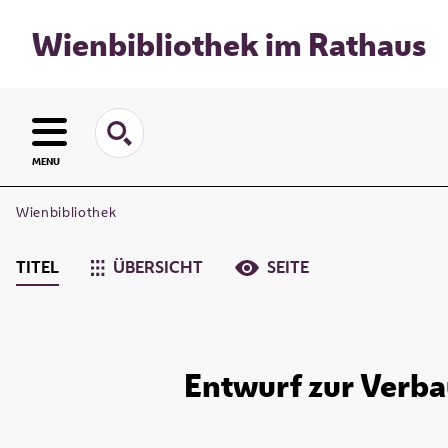
Wienbibliothek im Rathaus
MENU
Wienbibliothek
TITEL
ÜBERSICHT
SEITE
Entwurf zur Verbau