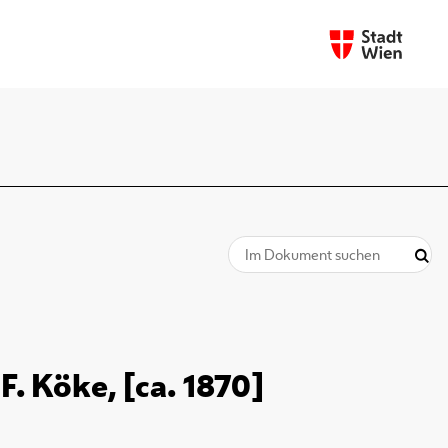
F. Köke, [ca. 1870]