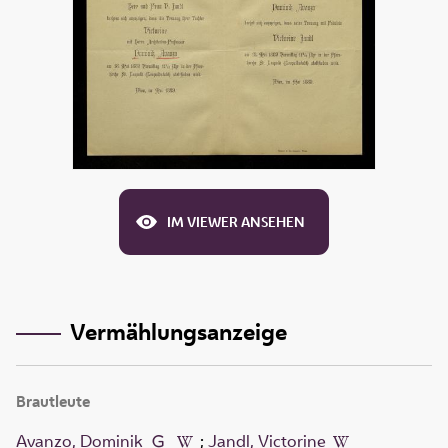
IM VIEWER ANSEHEN
Vermählungsanzeige
Brautleute
Avanzo, Dominik
;
Jandl, Victorine