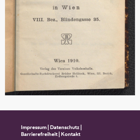
Impressum
|
Datenschutz
|
Barrierefreiheit
|
Kontakt