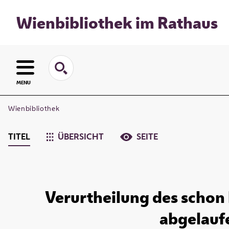
Wienbibliothek im Rathaus
MENU
Wienbibliothek
TITEL
ÜBERSICHT
SEITE
Verurtheilung des schon
abgelaufe