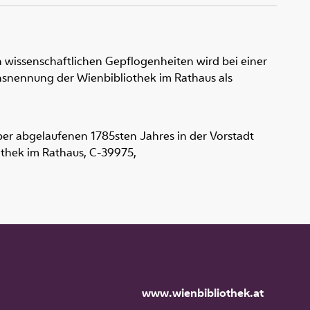
 wissenschaftlichen Gepflogenheiten wird bei einer
snennung der Wienbibliothek im Rathaus als
er abgelaufenen 1785sten Jahres in der Vorstadt
iothek im Rathaus,
C-39975
,
www.wienbibliothek.at