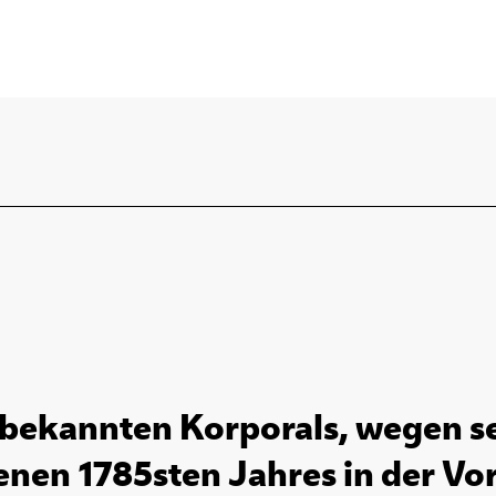
 bekannten Korporals, wegen 
nen 1785sten Jahres in der Vors