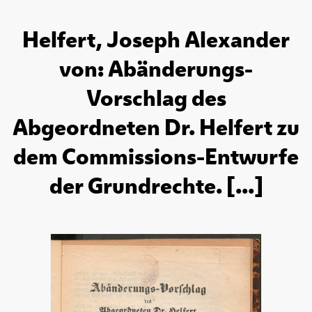
Helfert, Joseph Alexander
von: Abänderungs-
Vorschlag des
Abgeordneten Dr. Helfert zu
dem Commissions-Entwurfe
der Grundrechte. [...]