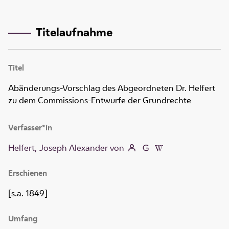
Titelaufnahme
Titel
Abänderungs-Vorschlag des Abgeordneten Dr. Helfert
zu dem Commissions-Entwurfe der Grundrechte
Verfasser*in
Helfert, Joseph Alexander von
Erschienen
[s.a. 1849]
Umfang