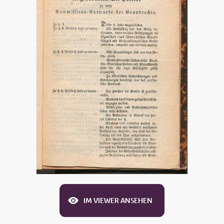
IM VIEWER ANSEHEN