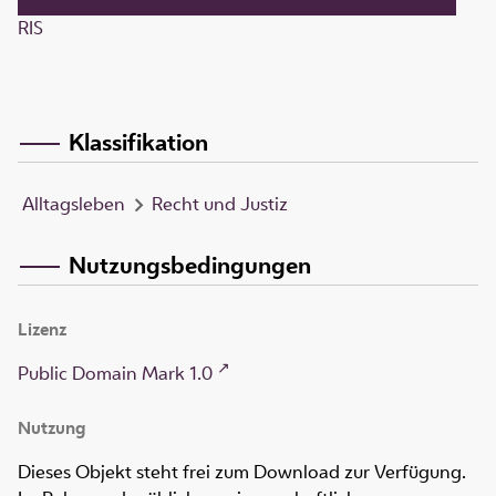
RIS
Klassifikation
Alltagsleben
Recht und Justiz
Nutzungsbedingungen
Lizenz
Public Domain Mark 1.0
Nutzung
Dieses Objekt steht frei zum Download zur Verfügung.