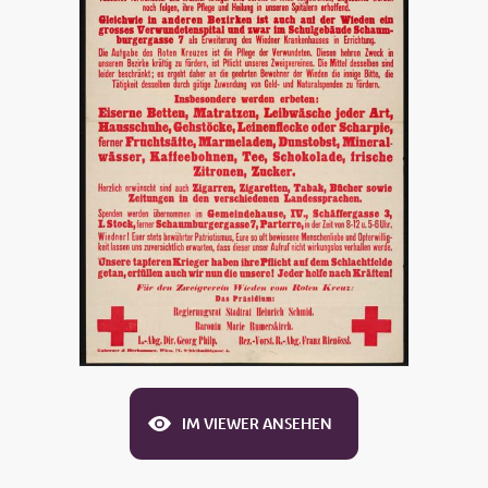
IM VIEWER ANSEHEN