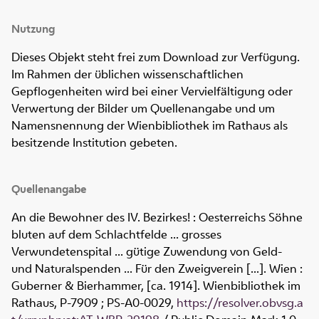
Nutzung
Dieses Objekt steht frei zum Download zur Verfügung.
Im Rahmen der üblichen wissenschaftlichen
Gepflogenheiten wird bei einer Vervielfältigung oder
Verwertung der Bilder um Quellenangabe und um
Namensnennung der Wienbibliothek im Rathaus als
besitzende Institution gebeten.
Quellenangabe
An die Bewohner des IV. Bezirkes! : Oesterreichs Söhne
bluten auf dem Schlachtfelde ... grosses
Verwundetenspital ... gütige Zuwendung von Geld-
und Naturalspenden ... Für den Zweigverein [...]. Wien :
Guberner & Bierhammer, [ca. 1914]. Wienbibliothek im
Rathaus,
P-7909 ; PS-A0-0029
,
https://resolver.obvsg.a