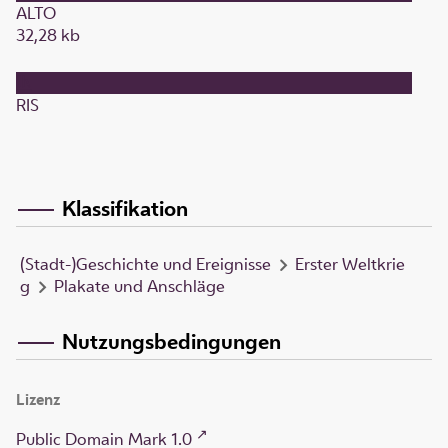
ALTO
32,28 kb
RIS
Klassifikation
(Stadt-)Geschichte und Ereignisse
Erster Weltkrie
g
Plakate und Anschläge
Nutzungsbedingungen
Lizenz
Public Domain Mark 1.0