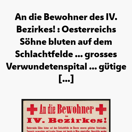
An die Bewohner des IV.
Bezirkes! : Oesterreichs
Söhne bluten auf dem
Schlachtfelde ... grosses
Verwundetenspital ... gütige
[...]