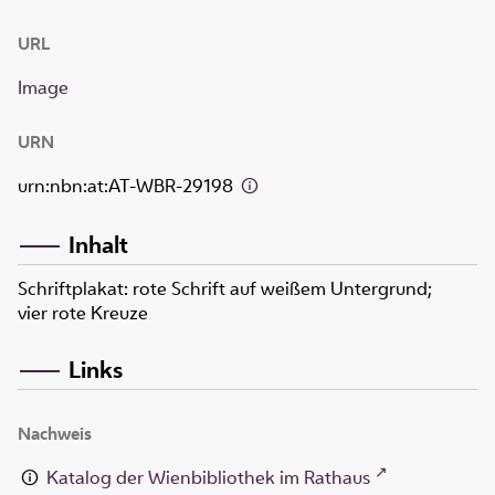
URL
Image
URN
urn:nbn:at:AT-WBR-29198
Inhalt
Schriftplakat: rote Schrift auf weißem Untergrund;
vier rote Kreuze
Links
Nachweis
Katalog der Wienbibliothek im Rathaus