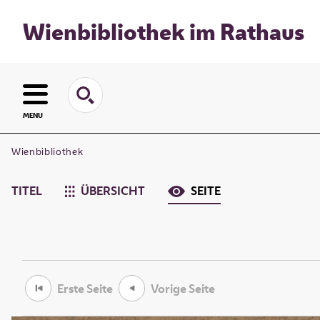
Wienbibliothek im Rathaus
MENU
Wienbibliothek
TITEL
ÜBERSICHT
SEITE
Erste Seite
Vorige Seite