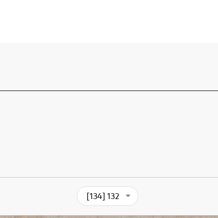
[134] 132