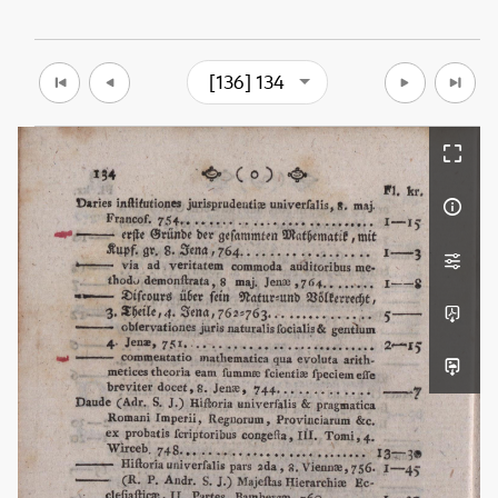
[136] 134