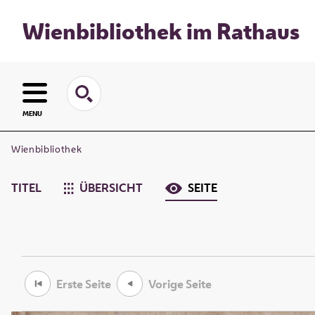
Wienbibliothek im Rathaus
MENU
Wienbibliothek
TITEL
ÜBERSICHT
SEITE
Erste Seite
Vorige Seite