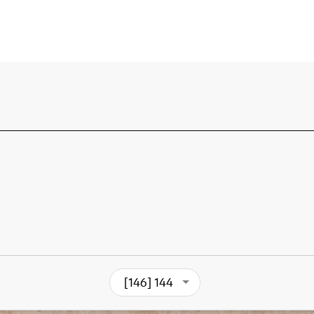
[146] 144