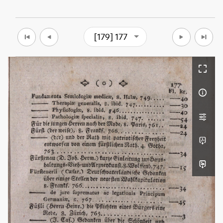
[179] 177