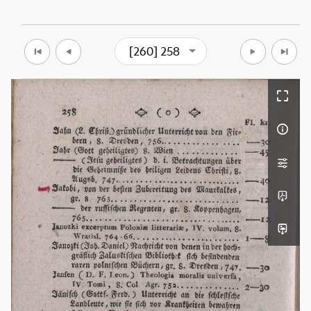
[260] 258