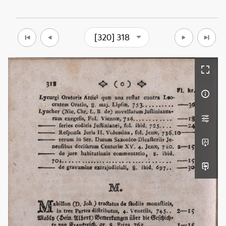
[320] 318