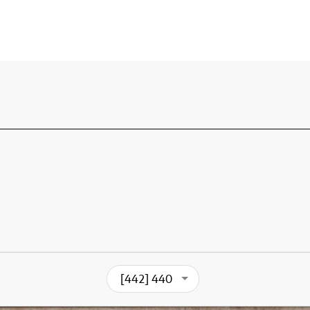
[442] 440