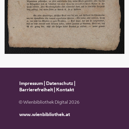
Impressum
|
Datenschutz
|
Barrierefreiheit
|
Kontakt
© Wienbibliothek Digital 2026
www.wienbibliothek.at