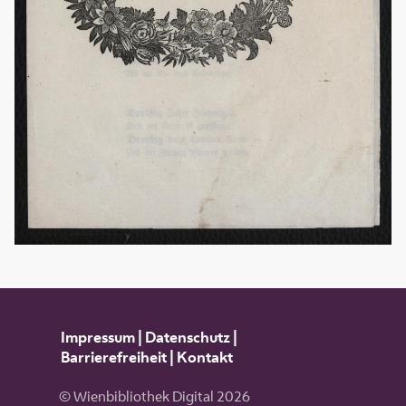
Impressum
|
Datenschutz
|
Barrierefreiheit
|
Kontakt
© Wienbibliothek Digital 2026