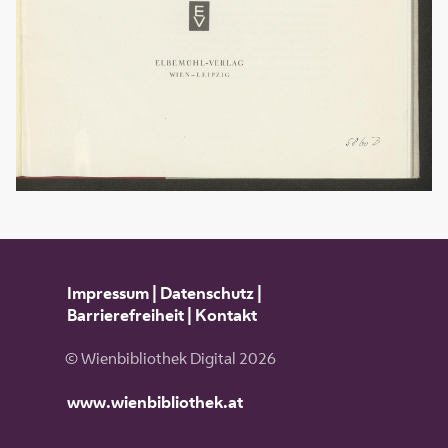
Impressum
|
Datenschutz
|
Barrierefreiheit
|
Kontakt
© Wienbibliothek Digital 2026
www.wienbibliothek.at