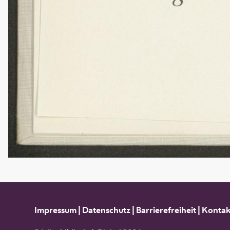
Impressum
|
Datenschutz
|
Barrierefreiheit
|
Kontak