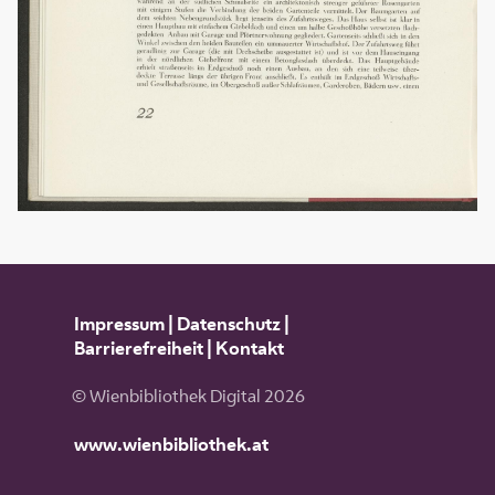
Impressum
|
Datenschutz
|
Barrierefreiheit
|
Kontakt
© Wienbibliothek Digital 2026
www.wienbibliothek.at