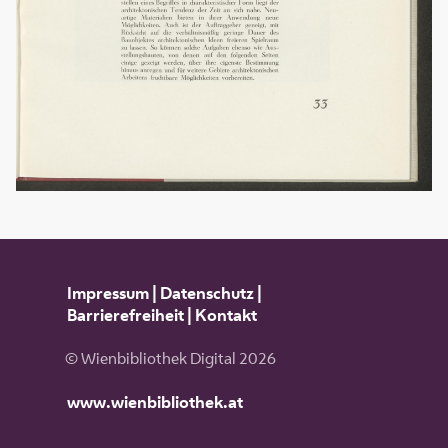
Impressum
|
Datenschutz
|
Barrierefreiheit
|
Kontakt
© Wienbibliothek Digital 2026
www.wienbibliothek.at