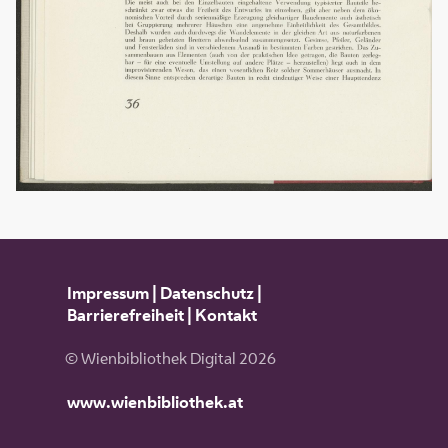
Impressum
|
Datenschutz
|
Barrierefreiheit
|
Kontakt
© Wienbibliothek Digital 2026
www.wienbibliothek.at