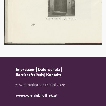
Impressum
|
Datenschutz
|
Barrierefreiheit
|
Kontakt
© Wienbibliothek Digital 2026
www.wienbibliothek.at