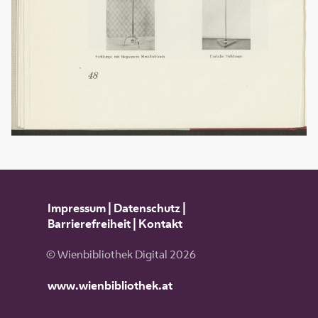
Impressum
|
Datenschutz
|
Barrierefreiheit
|
Kontakt
© Wienbibliothek Digital 2026
www.wienbibliothek.at