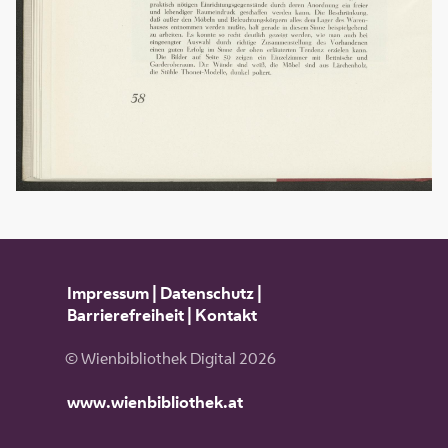
Impressum
|
Datenschutz
|
Barrierefreiheit
|
Kontakt
© Wienbibliothek Digital 2026
www.wienbibliothek.at