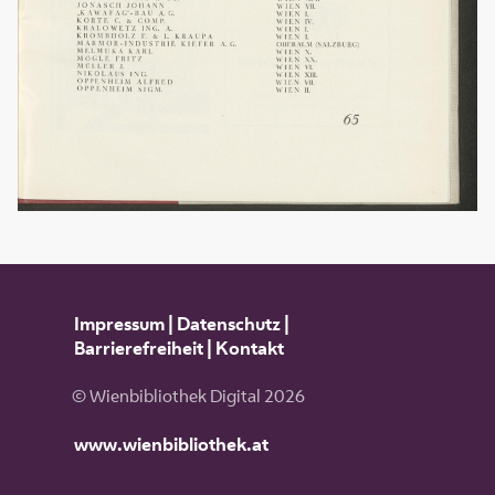
Impressum
|
Datenschutz
|
Barrierefreiheit
|
Kontakt
© Wienbibliothek Digital 2026
www.wienbibliothek.at