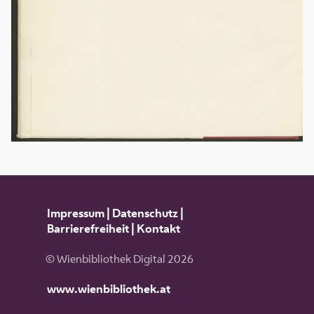
Impressum
|
Datenschutz
|
Barrierefreiheit
|
Kontakt
© Wienbibliothek Digital 2026
www.wienbibliothek.at